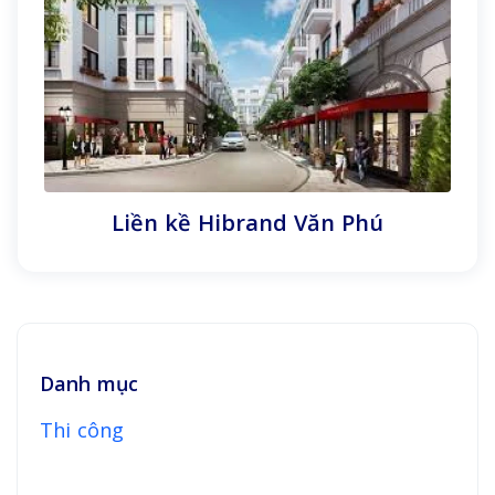
Liền kề Hibrand Văn Phú
Danh mục
Thi công