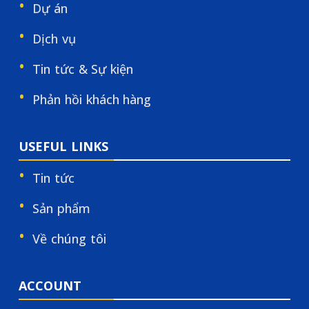
Dự án
Dịch vụ
Tin tức & Sự kiện
Phản hồi khách hàng
USEFUL LINKS
Tin tức
Sản phẩm
Về chúng tôi
ACCOUNT