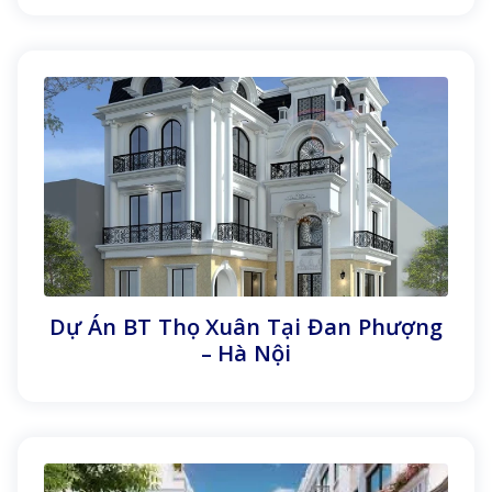
Dự Án BT Thọ Xuân Tại Đan Phượng
– Hà Nội