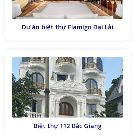
Dự án biệt thự Flamigo Đại Lải
Biệt thự 112 Bắc Giang